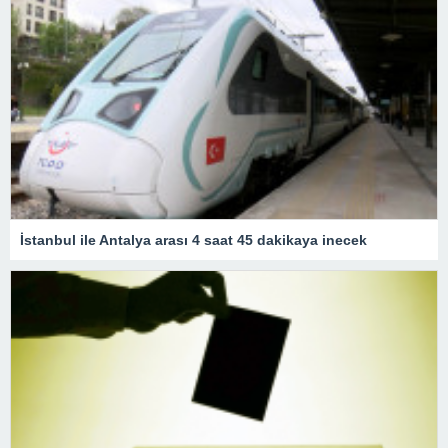
İstanbul ile Antalya arası 4 saat 45 dakikaya inecek