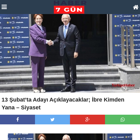
13 Şubat’ta Adayı Açıklayacaklar; İbre Kimden
Yana – Siyaset