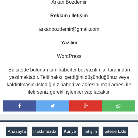
Arkan Bozdemir
Reklam / İletişim
arkanbozdemir@gmail.com
Yazılım
WordPress
Bu sitede bulunan tüm haberler bot yazılımlar tarafından
yazılmaktadır. Telif hakkı içerdiğini düşündüğünüz veya
kaldırılmasını istediğiniz haberi ve adresini mail adresi ile
iletirseniz gerekli işlemler yapılacaktır!
Anasayfa
Hakkımızda
Künye
İletişim
Sitene Ekle