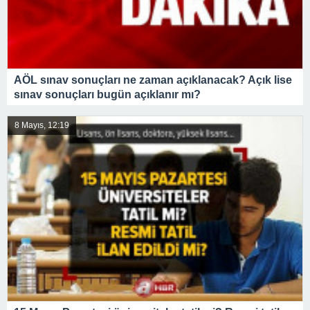
AÖL sınav sonuçları ne zaman açıklanacak? Açık lise
sınav sonuçları bugün açıklanır mı?
8 Mayıs, 12:19