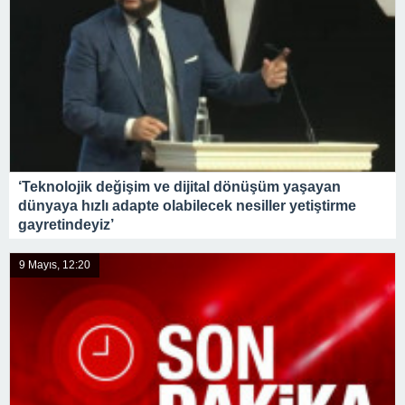
‘Teknolojik değişim ve dijital dönüşüm yaşayan
dünyaya hızlı adapte olabilecek nesiller yetiştirme
gayretindeyiz’
9 Mayıs, 12:20