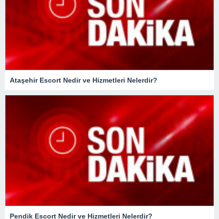
Ataşehir Escort Nedir ve Hizmetleri Nelerdir?
Pendik Escort Nedir ve Hizmetleri Nelerdir?