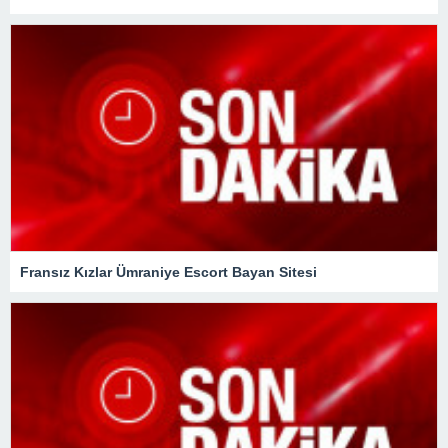
Fransız Kızlar Ümraniye Escort Bayan Sitesi