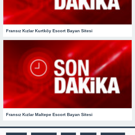
Fransız Kızlar Kurtköy Escort Bayan Sitesi
Fransız Kızlar Maltepe Escort Bayan Sitesi