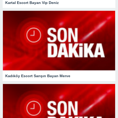
Kartal Escort Bayan Vip Deniz
Kadıköy Escort Sarışın Bayan Merve