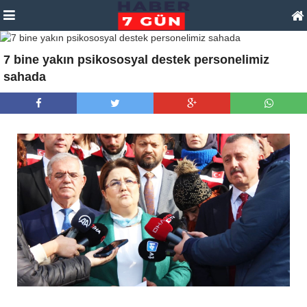
7 bine yakın psikososyal destek personelimiz
sahada