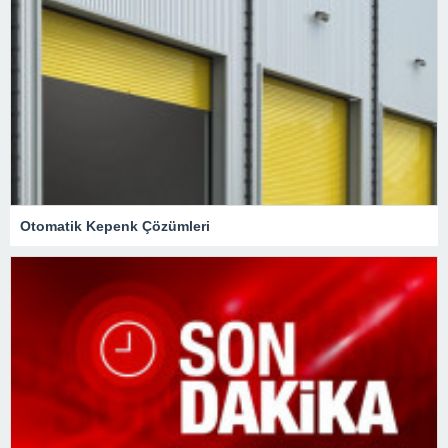
Otomatik Kepenk Çözümleri