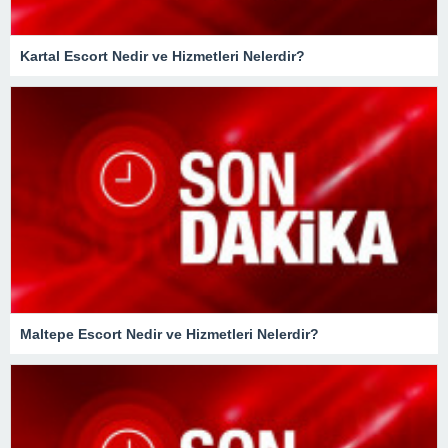
Kartal Escort Nedir ve Hizmetleri Nelerdir?
Maltepe Escort Nedir ve Hizmetleri Nelerdir?