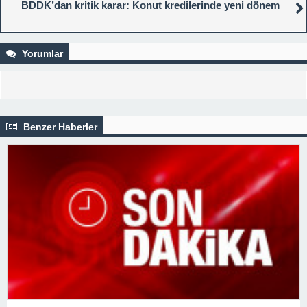
BDDK’dan kritik karar: Konut kredilerinde yeni dönem
Yorumlar
Benzer Haberler