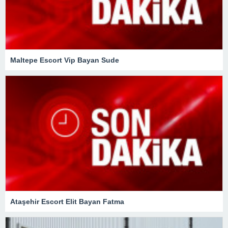
Maltepe Escort Vip Bayan Sude
Ataşehir Escort Elit Bayan Fatma