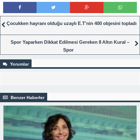
Çocukken hayranı olduğu uzaylı E.T’nin 400 objesini topladı
Spor Yaparken Dikkat Edilmesi Gereken 8 Altın Kural –
Spor
Yorumlar
Benzer Haberler