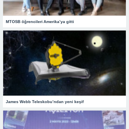
MTOSB öğrencileri Amerika’ya gitti
James Webb Teleskobu’ndan yeni keşif