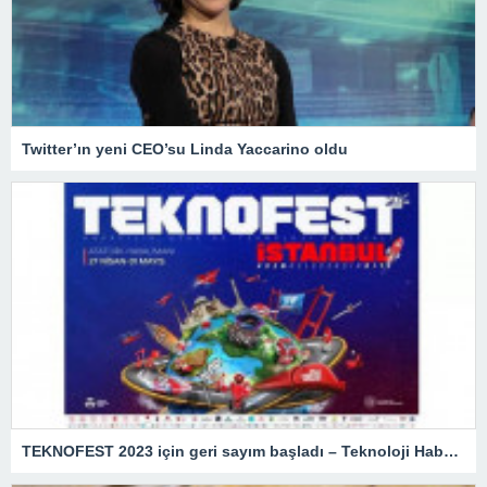
Twitter’ın yeni CEO’su Linda Yaccarino oldu
TEKNOFEST 2023 için geri sayım başladı – Teknoloji Haberleri