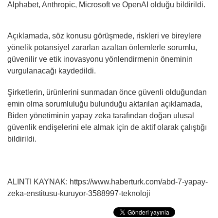
Alphabet, Anthropic, Microsoft ve OpenAI olduğu bildirildi.
Açıklamada, söz konusu görüşmede, riskleri ve bireylere
yönelik potansiyel zararları azaltan önlemlerle sorumlu,
güvenilir ve etik inovasyonu yönlendirmenin öneminin
vurgulanacağı kaydedildi.
Şirketlerin, ürünlerini sunmadan önce güvenli olduğundan
emin olma sorumluluğu bulunduğu aktarılan açıklamada,
Biden yönetiminin yapay zeka tarafından doğan ulusal
güvenlik endişelerini ele almak için de aktif olarak çalıştığı
bildirildi.
ALINTI KAYNAK: https://www.haberturk.com/abd-7-yapay-
zeka-enstitusu-kuruyor-3588997-teknoloji