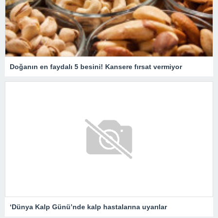
Doğanın en faydalı 5 besini! Kansere fırsat vermiyor
‘Dünya Kalp Günü’nde kalp hastalarına uyarılar