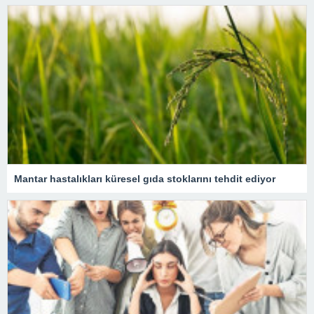
Mantar hastalıkları küresel gıda stoklarını tehdit ediyor