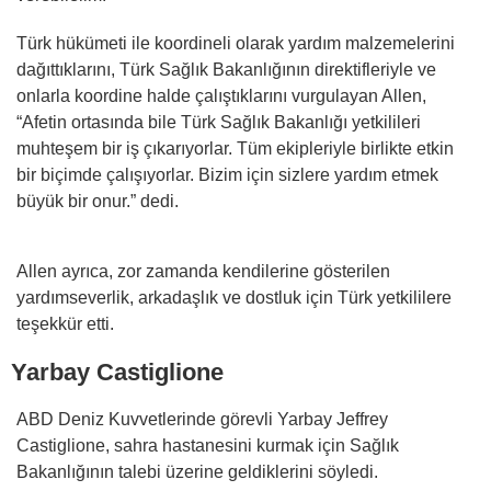
Türk hükümeti ile koordineli olarak yardım malzemelerini
dağıttıklarını, Türk Sağlık Bakanlığının direktifleriyle ve
onlarla koordine halde çalıştıklarını vurgulayan Allen,
“Afetin ortasında bile Türk Sağlık Bakanlığı yetkilileri
muhteşem bir iş çıkarıyorlar. Tüm ekipleriyle birlikte etkin
bir biçimde çalışıyorlar. Bizim için sizlere yardım etmek
büyük bir onur.” dedi.
Allen ayrıca, zor zamanda kendilerine gösterilen
yardımseverlik, arkadaşlık ve dostluk için Türk yetkililere
teşekkür etti.
Yarbay Castiglione
ABD Deniz Kuvvetlerinde görevli Yarbay Jeffrey
Castiglione, sahra hastanesini kurmak için Sağlık
Bakanlığının talebi üzerine geldiklerini söyledi.