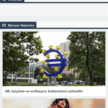
Benzer Haberler
AB, büyüme ve enflasyon beklentisini yükseltti