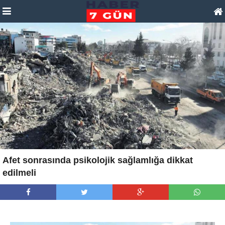
Afet sonrasında psikolojik sağlamlığa dikkat
edilmeli