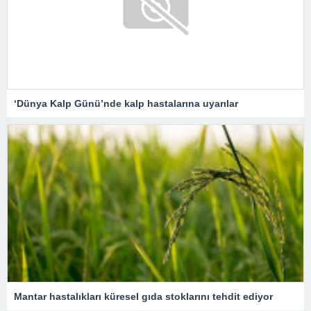
‘Dünya Kalp Günü’nde kalp hastalarına uyarılar
Mantar hastalıkları küresel gıda stoklarını tehdit ediyor