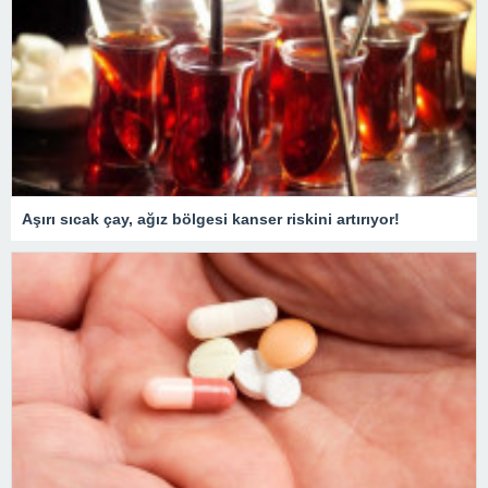
Aşırı sıcak çay, ağız bölgesi kanser riskini artırıyor!