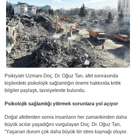
Psikiyatri Uzmanı Doç. Dr. Oğuz Tan, afet sonrasında
kişilerdeki psikolojik sağlamlığın önemi hakkında kritik
bilgiler paylaştı, tavsiyelerde bulundu.
Psikolojik sağlamlığı yitirmek sorunlara yol açıyor
Doğal afetlerden sonra insanların her zamankinden daha
büyük acılar yaşadığını vurgulayan Doç. Dr. Oğuz Tan,
“Yaşanan durum çok daha büyük bir stres kaynağı oluyor.