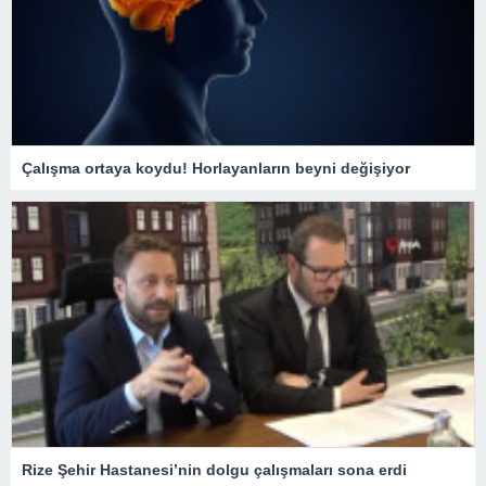
Çalışma ortaya koydu! Horlayanların beyni değişiyor
Rize Şehir Hastanesi’nin dolgu çalışmaları sona erdi