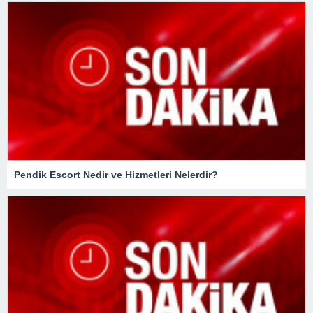
Pendik Escort Nedir ve Hizmetleri Nelerdir?