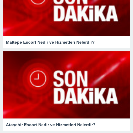
Maltepe Escort Nedir ve Hizmetleri Nelerdir?
Ataşehir Escort Nedir ve Hizmetleri Nelerdir?