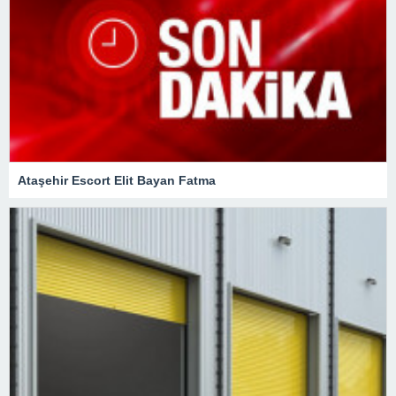
Ataşehir Escort Elit Bayan Fatma