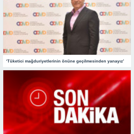
‘Tüketici mağduriyetlerinin önüne geçilmesinden yanayız’