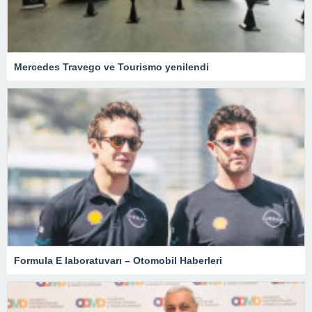
Mercedes Travego ve Tourismo yenilendi
Formula E laboratuvarı – Otomobil Haberleri