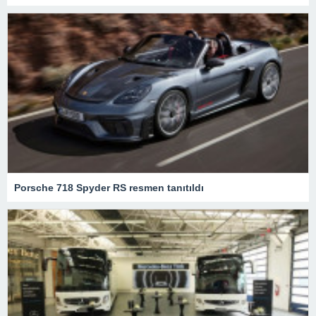
Porsche 718 Spyder RS resmen tanıtıldı