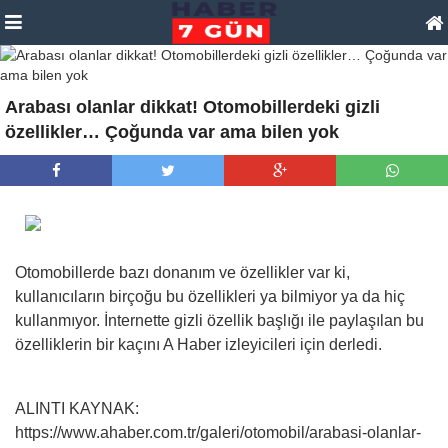
Arabası olanlar dikkat! Otomobillerdeki gizli
özellikler… Çoğunda var ama bilen yok
Otomobillerde bazı donanım ve özellikler var ki,
kullanıcıların birçoğu bu özellikleri ya bilmiyor ya da hiç
kullanmıyor. İnternette gizli özellik başlığı ile paylaşılan bu
özelliklerin bir kaçını A Haber izleyicileri için derledi.
ALINTI KAYNAK:
https://www.ahaber.com.tr/galeri/otomobil/arabasi-olanlar-