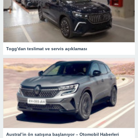
Togg'dan teslimat ve servis açıklaması
Austral’in ön satışına başlanıyor – Otomobil Haberleri