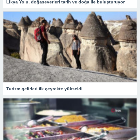
Likya Yolu, doğaseverleri tarih ve doğa ile buluşturuyor
Turizm gelirleri ilk çeyrekte yükseldi