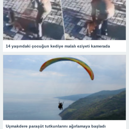
14 yaşındaki çocuğun kediye malalı eziyeti kamerada
Uçmakdere paraşüt tutkunlarını ağırlamaya başladı