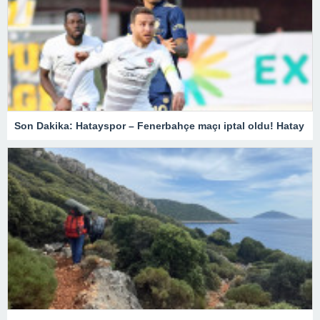
Son Dakika: Hatayspor – Fenerbahçe maçı iptal oldu! Hatay