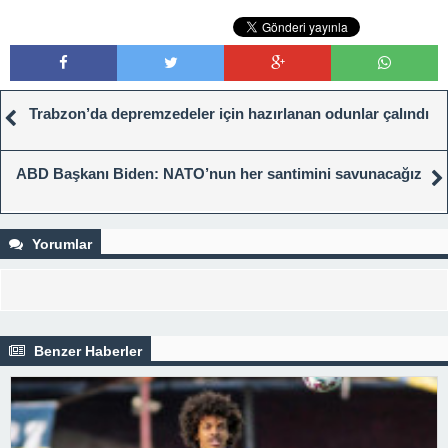
Trabzon’da depremzedeler için hazırlanan odunlar çalındı
ABD Başkanı Biden: NATO’nun her santimini savunacağız
Yorumlar
Benzer Haberler