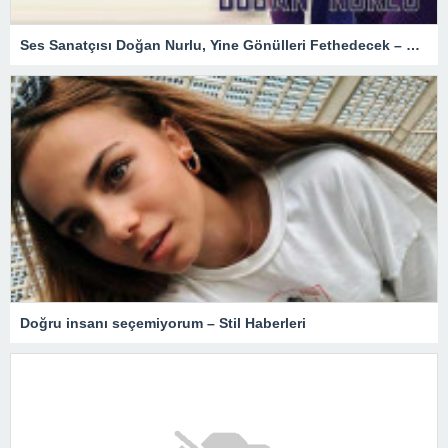
Ses Sanatçısı Doğan Nurlu, Yine Gönülleri Fethedecek – Magazin
Doğru insanı seçemiyorum – Stil Haberleri