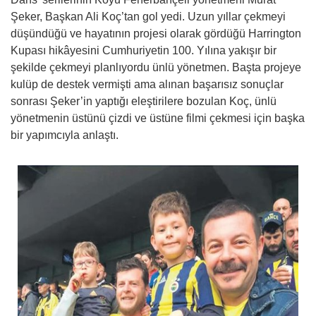
Şeker, Başkan Ali Koç’tan gol yedi. Uzun yıllar çekmeyi
düşündüğü ve hayatının projesi olarak gördüğü Harrington
Kupası hikâyesini Cumhuriyetin 100. Yılına yakışır bir
şekilde çekmeyi planlıyordu ünlü yönetmen. Başta projeye
kulüp de destek vermişti ama alınan başarısız sonuçlar
sonrası Şeker’in yaptığı eleştirilere bozulan Koç, ünlü
yönetmenin üstünü çizdi ve üstüne filmi çekmesi için başka
bir yapımcıyla anlaştı.