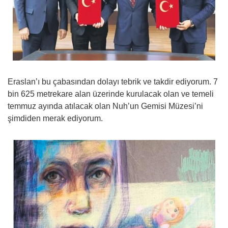
Eraslan’ı bu çabasından dolayı tebrik ve takdir ediyorum. 7
bin 625 metrekare alan üzerinde kurulacak olan ve temeli
temmuz ayında atılacak olan Nuh’un Gemisi Müzesi’ni
şimdiden merak ediyorum.