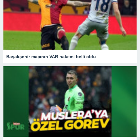
Başakşehir maçının VAR hakemi belli oldu