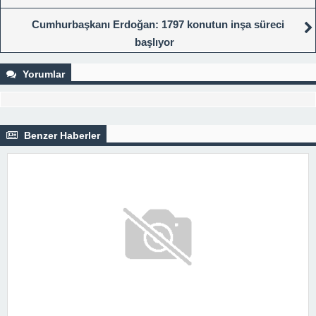
Cumhurbaşkanı Erdoğan: 1797 konutun inşa süreci
başlıyor
Yorumlar
Benzer Haberler