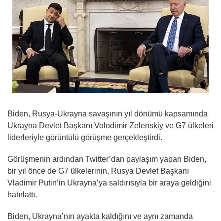
Biden, Rusya-Ukrayna savaşının yıl dönümü kapsamında
Ukrayna Devlet Başkanı Volodimir Zelenskiy ve G7 ülkeleri
liderleriyle görüntülü görüşme gerçekleştirdi.
Görüşmenin ardından Twitter’dan paylaşım yapan Biden,
bir yıl önce de G7 ülkelerinin, Rusya Devlet Başkanı
Vladimir Putin’in Ukrayna’ya saldırısıyla bir araya geldiğini
hatırlattı.
Biden, Ukrayna’nın ayakta kaldığını ve aynı zamanda