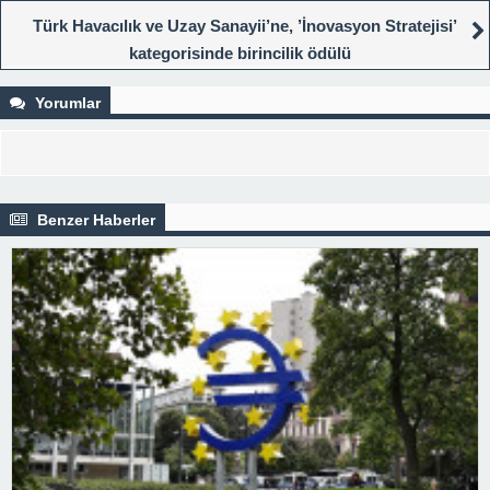
Türk Havacılık ve Uzay Sanayii’ne, ’İnovasyon Stratejisi’
kategorisinde birincilik ödülü
Yorumlar
Benzer Haberler