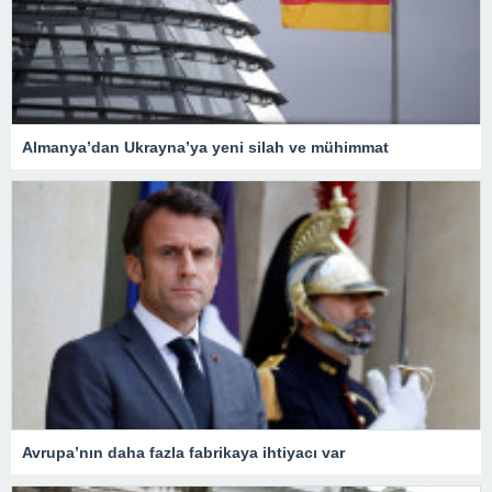
Almanya’dan Ukrayna’ya yeni silah ve mühimmat
Avrupa’nın daha fazla fabrikaya ihtiyacı var