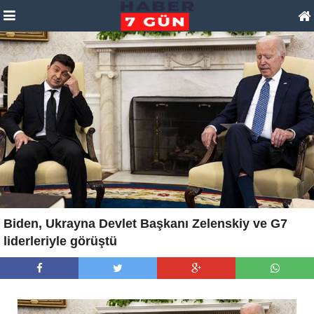
Biden, Ukrayna Devlet Başkanı Zelenskiy ve G7
liderleriyle görüştü