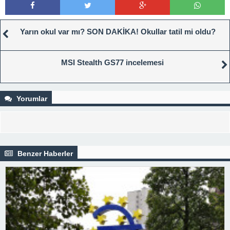
Yarın okul var mı? SON DAKİKA! Okullar tatil mi oldu?
MSI Stealth GS77 incelemesi
Yorumlar
Benzer Haberler