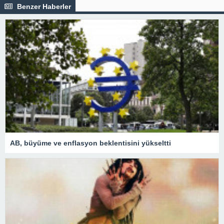
Benzer Haberler
AB, büyüme ve enflasyon beklentisini yükseltti