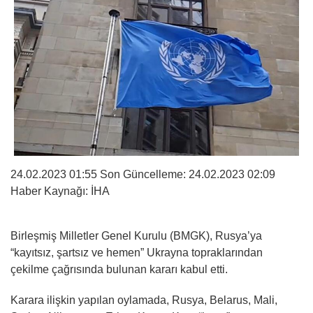
24.02.2023 01:55 Son Güncelleme:
24.02.2023 02:09
Haber Kaynağı: İHA
Birleşmiş Milletler Genel Kurulu (BMGK), Rusya’ya
“kayıtsız, şartsız ve hemen” Ukrayna topraklarından
çekilme çağrısında bulunan kararı kabul etti.
Karara ilişkin yapılan oylamada, Rusya, Belarus, Mali,