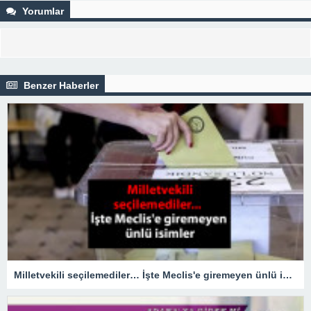
Yorumlar
Benzer Haberler
Milletvekili seçilemediler… İşte Meclis'e giremeyen ünlü isimler