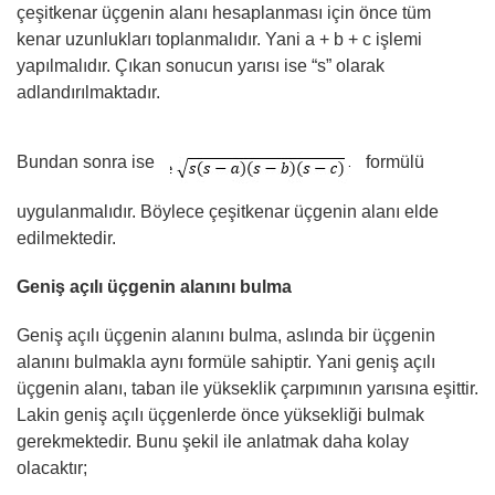
çeşitkenar üçgenin alanı hesaplanması için önce tüm
kenar uzunlukları toplanmalıdır. Yani a + b + c işlemi
yapılmalıdır. Çıkan sonucun yarısı ise “s” olarak
adlandırılmaktadır.
Bundan sonra ise
formülü
uygulanmalıdır. Böylece çeşitkenar üçgenin alanı elde
edilmektedir.
Geniş açılı üçgenin alanını bulma
Geniş açılı üçgenin alanını bulma, aslında bir üçgenin
alanını bulmakla aynı formüle sahiptir. Yani geniş açılı
üçgenin alanı, taban ile yükseklik çarpımının yarısına eşittir.
Lakin geniş açılı üçgenlerde önce yüksekliği bulmak
gerekmektedir. Bunu şekil ile anlatmak daha kolay
olacaktır;