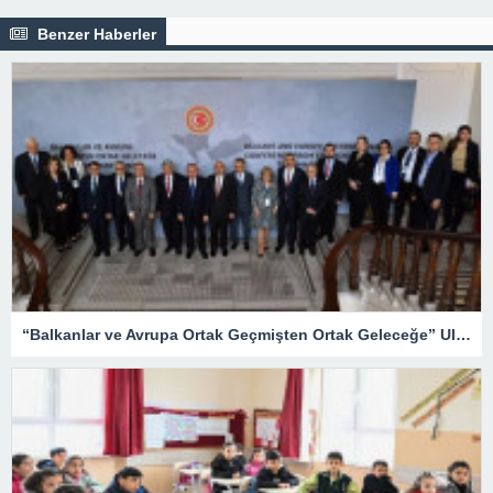
Benzer Haberler
“Balkanlar ve Avrupa Ortak Geçmişten Ortak Geleceğe” Uluslararası Konferansı düzenledi