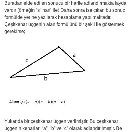
Buradan elde edilen sonucu bir harfle adlandırmakta fayda
vardır (örneğin “s” harfi ile) Daha sonra ise çıkan bu sonuç
formülde yerine yazılarak hesaplama yapılmaktadır.
Çeşitkenar üçgenin alan formülünü bir şekil ile göstermek
gerekirse;
Yukarıda bir çeşitkenar üçgen verilmiştir. Bu çeşitkenar
üçgenin kenarları “a”, “b” ve “c” olarak adlandırılmıştır. Be