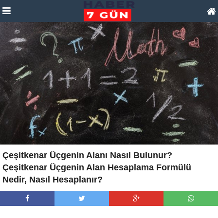
Çeşitkenar Üçgenin Alanı Nasıl Bulunur?
Çeşitkenar Üçgenin Alan Hesaplama Formülü
Nedir, Nasıl Hesaplanır?