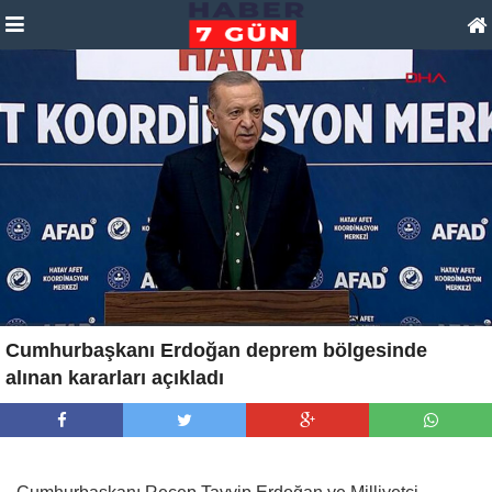
Cumhurbaşkanı Erdoğan deprem bölgesinde
alınan kararları açıkladı