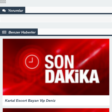
Yorumlar
Benzer Haberler
Kartal Escort Bayan Vip Deniz