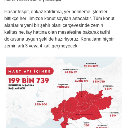
Hasar tespit, enkaz kaldırma, yer belirleme işlemleri
bittikçe her ilimizde konut sayıları artacaktır. Tüm konut
alanlarını yeni bir şehir planı çerçevesinde zemin
kalitesine, fay hattına olan mesafesine bakarak tarihi
dokusuna uygun şekilde hazırlıyoruz. Konutların hiçbir
zemin artı 3 veya 4 katı geçmeyecek.