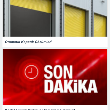
Otomatik Kepenk Çözümleri