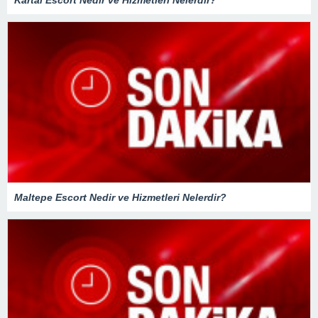
Kartal Escort Nedir ve Hizmetleri Nelerdir?
Maltepe Escort Nedir ve Hizmetleri Nelerdir?