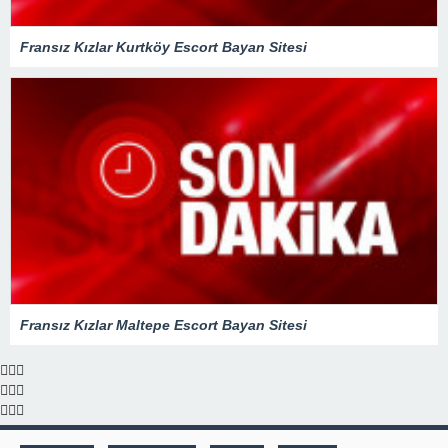
Fransız Kızlar Kurtköy Escort Bayan Sitesi
Fransız Kızlar Maltepe Escort Bayan Sitesi