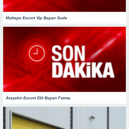
Maltepe Escort Vip Bayan Sude
Ataşehir Escort Elit Bayan Fatma