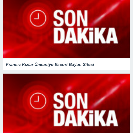
Fransız Kızlar Ümraniye Escort Bayan Sitesi