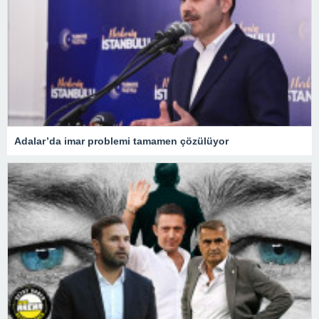
Adalar’da imar problemi tamamen çözülüyor