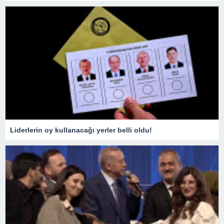
Liderlerin oy kullanacağı yerler belli oldu!