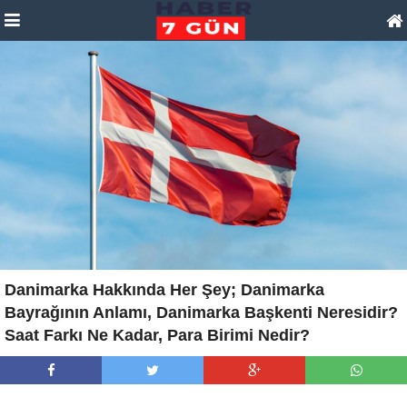
Danimarka Hakkında Her Şey; Danimarka
Bayrağının Anlamı, Danimarka Başkenti Neresidir?
Saat Farkı Ne Kadar, Para Birimi Nedir?