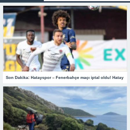
Son Dakika: Hatayspor – Fenerbahçe maçı iptal oldu! Hatay