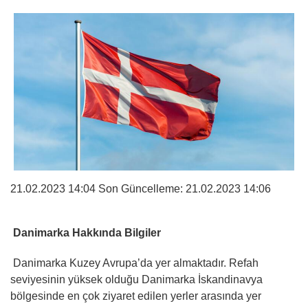
21.02.2023 14:04 Son Güncelleme:
21.02.2023 14:06
Danimarka Hakkında Bilgiler
Danimarka Kuzey Avrupa’da yer almaktadır. Refah
seviyesinin yüksek olduğu Danimarka İskandinavya
bölgesinde en çok ziyaret edilen yerler arasında yer