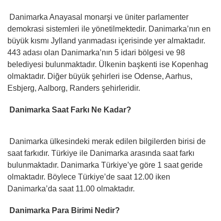
Danimarka Anayasal monarşi ve üniter parlamenter
demokrasi sistemleri ile yönetilmektedir. Danimarka’nın en
büyük kısmı Jylland yarımadası içerisinde yer almaktadır.
443 adası olan Danimarka’nın 5 idari bölgesi ve 98
belediyesi bulunmaktadır. Ülkenin başkenti ise Kopenhag
olmaktadır. Diğer büyük şehirleri ise Odense, Aarhus,
Esbjerg, Aalborg, Randers şehirleridir.
Danimarka Saat Farkı Ne Kadar?
Danimarka ülkesindeki merak edilen bilgilerden birisi de
saat farkıdır. Türkiye ile Danimarka arasında saat farkı
bulunmaktadır. Danimarka Türkiye’ye göre 1 saat geride
olmaktadır. Böylece Türkiye’de saat 12.00 iken
Danimarka’da saat 11.00 olmaktadır.
Danimarka Para Birimi Nedir?