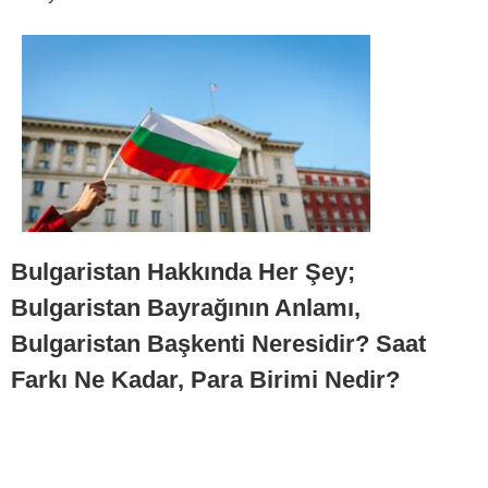
Bulgaristan Hakkında Her Şey;
Bulgaristan Bayrağının Anlamı,
Bulgaristan Başkenti Neresidir? Saat
Farkı Ne Kadar, Para Birimi Nedir?