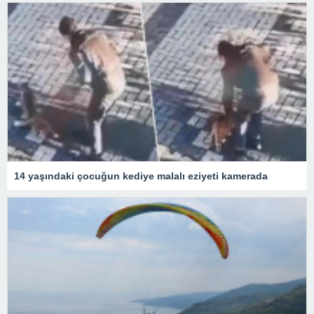
14 yaşındaki çocuğun kediye malalı eziyeti kamerada