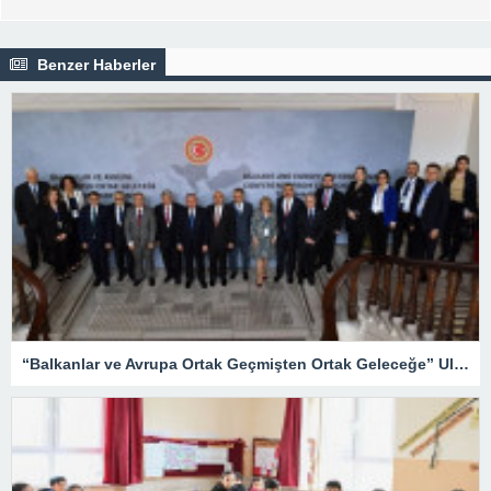
Benzer Haberler
“Balkanlar ve Avrupa Ortak Geçmişten Ortak Geleceğe” Uluslararası Konferansı düzenledi