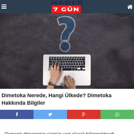
Dimetoka Nerede, Hangi Ülkede? Dimetoka
Hakkında Bilgiler