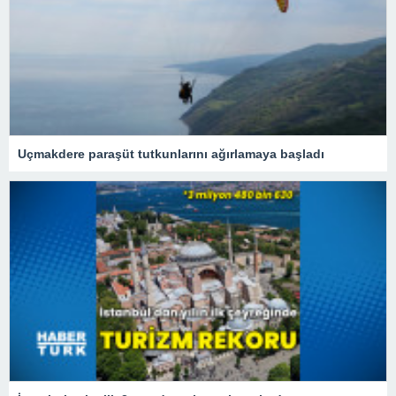
Uçmakdere paraşüt tutkunlarını ağırlamaya başladı