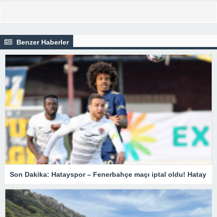
Benzer Haberler
Son Dakika: Hatayspor – Fenerbahçe maçı iptal oldu! Hatay