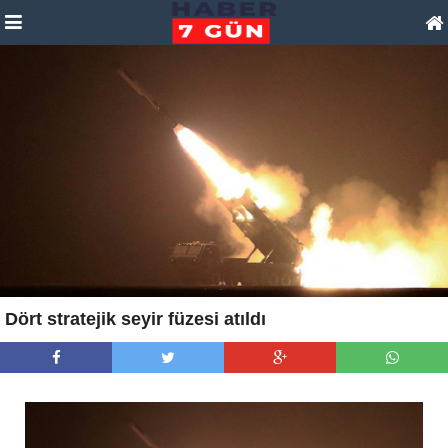
Dört stratejik seyir füzesi atıldı