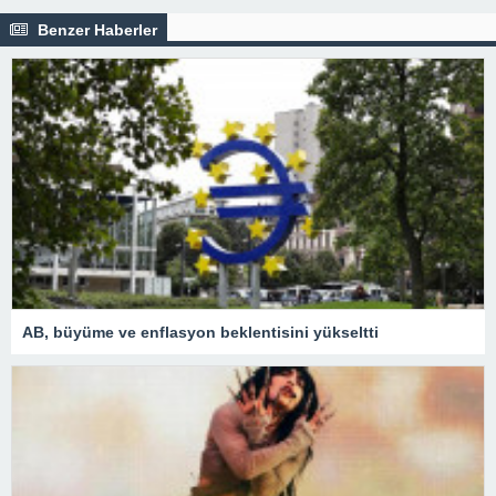
Benzer Haberler
AB, büyüme ve enflasyon beklentisini yükseltti