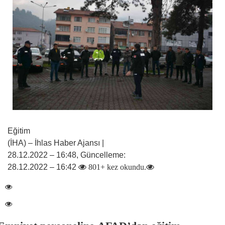
Eğitim
(İHA) – İhlas Haber Ajansı |
28.12.2022 – 16:48, Güncelleme:
28.12.2022 – 16:42
801+ kez okundu.