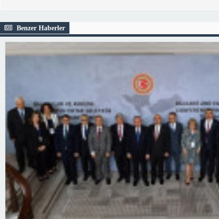
Benzer Haberler