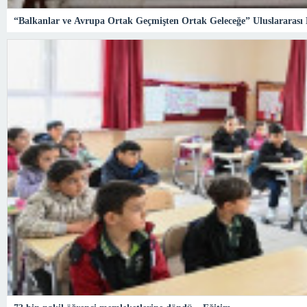
“Balkanlar ve Avrupa Ortak Geçmişten Ortak Geleceğe” Uluslararası 