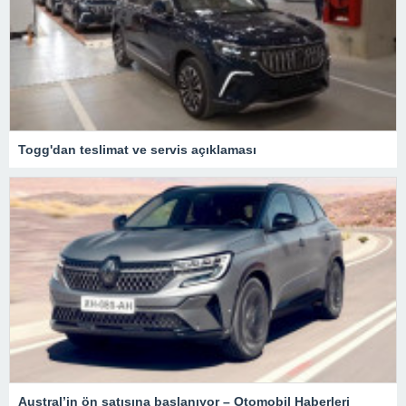
Togg'dan teslimat ve servis açıklaması
Austral’in ön satışına başlanıyor – Otomobil Haberleri