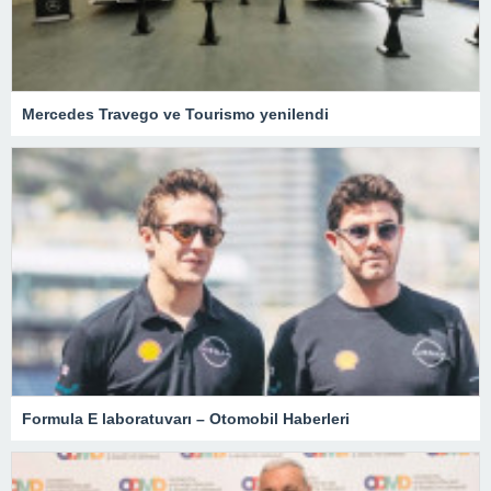
Mercedes Travego ve Tourismo yenilendi
Formula E laboratuvarı – Otomobil Haberleri