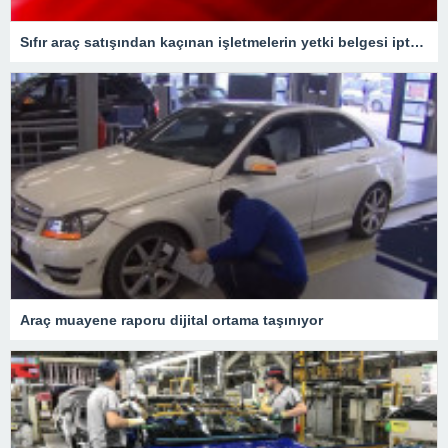
Sıfır araç satışından kaçınan işletmelerin yetki belgesi iptal edilecek
Araç muayene raporu dijital ortama taşınıyor