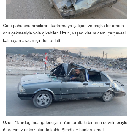
Canı pahasına araçlarını kurtarmaya çalışan ve başka bir aracın
onu çekmesiyle yola çıkabilen Uzun, yaşadıklarını camı çerçevesi
kalmayan aracın içinden anlattı.
Uzun, “Nurdağı’nda galericiyim. Yan taraftaki binanın devrilmesiyle
6 aracımız enkaz altında kaldı. Şimdi de bunları kendi