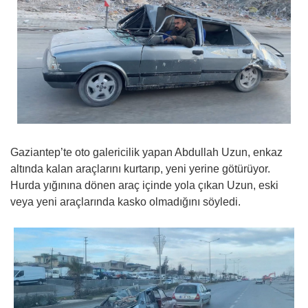
Gaziantep’te oto galericilik yapan Abdullah Uzun, enkaz
altında kalan araçlarını kurtarıp, yeni yerine götürüyor.
Hurda yığınına dönen araç içinde yola çıkan Uzun, eski
veya yeni araçlarında kasko olmadığını söyledi.