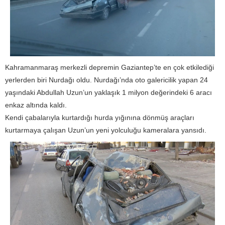
Kahramanmaraş merkezli depremin Gaziantep’te en çok etkilediği
yerlerden biri Nurdağı oldu. Nurdağı’nda oto galericilik yapan 24
yaşındaki Abdullah Uzun’un yaklaşık 1 milyon değerindeki 6 aracı
enkaz altında kaldı.
Kendi çabalarıyla kurtardığı hurda yığınına dönmüş araçları
kurtarmaya çalışan Uzun’un yeni yolculuğu kameralara yansıdı.