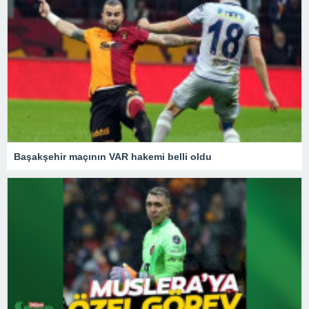
Başakşehir maçının VAR hakemi belli oldu