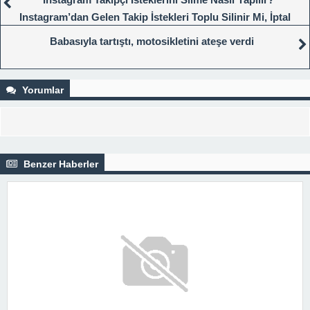
Instagram’dan Gelen Takip İstekleri Toplu Silinir Mi, İptal
Edilir Mi?
Babasıyla tartıştı, motosikletini ateşe verdi
Yorumlar
Benzer Haberler