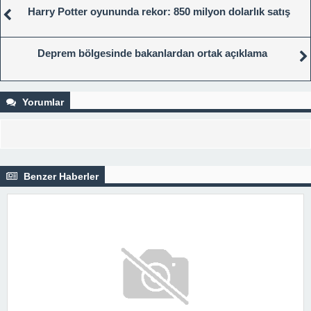
Harry Potter oyununda rekor: 850 milyon dolarlık satış
Deprem bölgesinde bakanlardan ortak açıklama
Yorumlar
Benzer Haberler