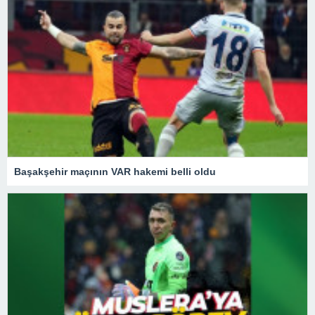
Başakşehir maçının VAR hakemi belli oldu