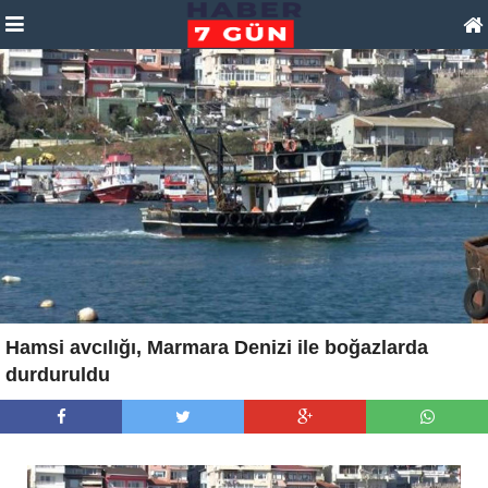
Hamsi avcılığı, Marmara Denizi ile boğazlarda
durduruldu