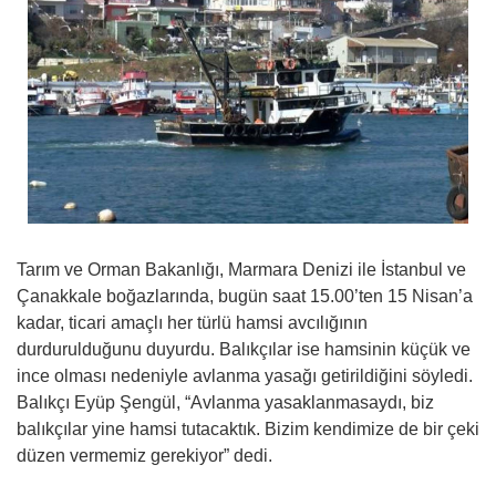
Tarım ve Orman Bakanlığı, Marmara Denizi ile İstanbul ve
Çanakkale boğazlarında, bugün saat 15.00’ten 15 Nisan’a
kadar, ticari amaçlı her türlü hamsi avcılığının
durdurulduğunu duyurdu. Balıkçılar ise hamsinin küçük ve
ince olması nedeniyle avlanma yasağı getirildiğini söyledi.
Balıkçı Eyüp Şengül, “Avlanma yasaklanmasaydı, biz
balıkçılar yine hamsi tutacaktık. Bizim kendimize de bir çeki
düzen vermemiz gerekiyor” dedi.