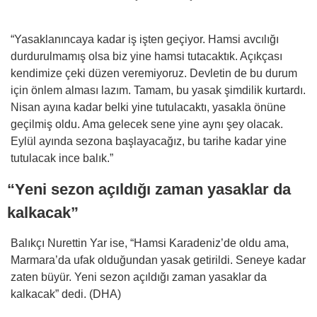
“Yasaklanıncaya kadar iş işten geçiyor. Hamsi avcılığı
durdurulmamış olsa biz yine hamsi tutacaktık. Açıkçası
kendimize çeki düzen veremiyoruz. Devletin de bu durum
için önlem alması lazım. Tamam, bu yasak şimdilik kurtardı.
Nisan ayına kadar belki yine tutulacaktı, yasakla önüne
geçilmiş oldu. Ama gelecek sene yine aynı şey olacak.
Eylül ayında sezona başlayacağız, bu tarihe kadar yine
tutulacak ince balık.”
“Yeni sezon açıldığı zaman yasaklar da
kalkacak”
Balıkçı Nurettin Yar ise, “Hamsi Karadeniz’de oldu ama,
Marmara’da ufak olduğundan yasak getirildi. Seneye kadar
zaten büyür. Yeni sezon açıldığı zaman yasaklar da
kalkacak” dedi. (DHA)