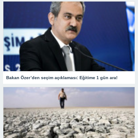
Bakan Özer’den seçim açıklaması: Eğitime 1 gün ara!