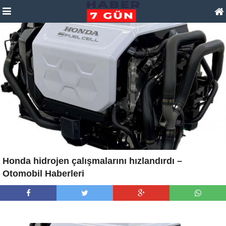
Honda hidrojen çalışmalarını hızlandırdı –
Otomobil Haberleri