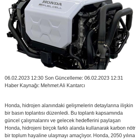
06.02.2023 12:30 Son Güncelleme:
06.02.2023 12:31
Haber Kaynağı: Mehmet Ali Kantarcı
Honda, hidrojen alanındaki gelişmelerin detaylarına ilişkin
bir basın toplantısı düzenledi. Bu toplantı kapsamında
güncel çalışmalarını ve gelecek hedeflerini paylaşan
Honda, hidrojeni birçok farklı alanda kullanarak karbon nötr
bir toplum hayaline ulaşmayı amaçlıyor. Honda, 2050 yılına