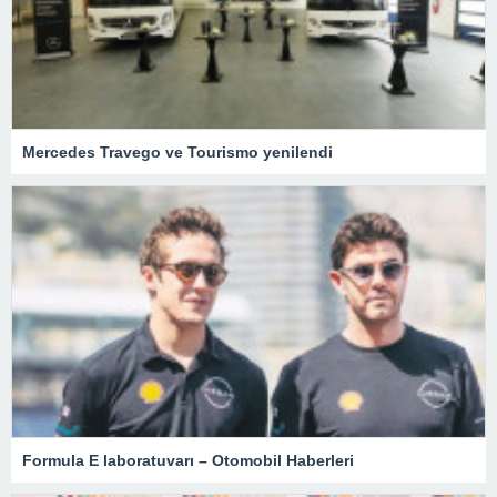
Mercedes Travego ve Tourismo yenilendi
Formula E laboratuvarı – Otomobil Haberleri