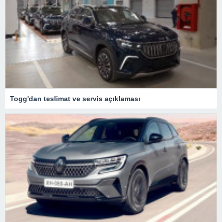
Togg'dan teslimat ve servis açıklaması