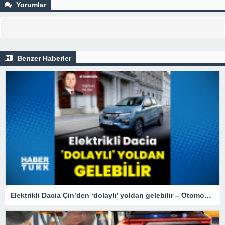
Yorumlar
Benzer Haberler
Elektrikli Dacia Çin’den ‘dolaylı’ yoldan gelebilir – Otomobil Haberleri