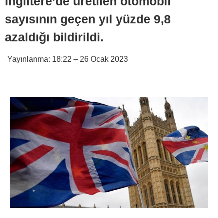
İngiltere’de üretilen otomobil
sayısının geçen yıl yüzde 9,8
azaldığı bildirildi.
Yayınlanma:
18:22 – 26 Ocak 2023