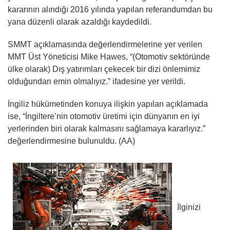
kararının alındığı 2016 yılında yapılan referandumdan bu
yana düzenli olarak azaldığı kaydedildi.
SMMT açıklamasında değerlendirmelerine yer verilen
MMT Üst Yöneticisi Mike Hawes, “(Otomotiv sektöründe
ülke olarak) Dış yatırımları çekecek bir dizi önlemimiz
olduğundan emin olmalıyız.” ifadesine yer verildi.
İngiliz hükümetinden konuya ilişkin yapılan açıklamada
ise, “İngiltere’nin otomotiv üretimi için dünyanın en iyi
yerlerinden biri olarak kalmasını sağlamaya kararlıyız.”
değerlendirmesine bulunuldu. (AA)
İlginizi