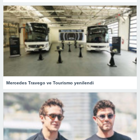
Mercedes Travego ve Tourismo yenilendi