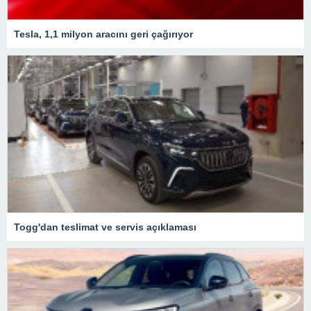
Tesla, 1,1 milyon aracını geri çağırıyor
Togg'dan teslimat ve servis açıklaması