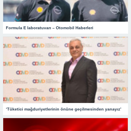
Formula E laboratuvarı – Otomobil Haberleri
‘Tüketici mağduriyetlerinin önüne geçilmesinden yanayız’