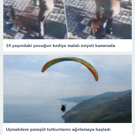
14 yaşındaki çocuğun kediye malalı eziyeti kamerada
Uçmakdere paraşüt tutkunlarını ağırlamaya başladı