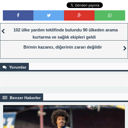
102 ülke yardım teklifinde bulundu 90 ülkeden arama
kurtarma ve sağlık ekipleri geldi
Birinin kazancı, diğerinin zararı değildir
Yorumlar
Benzer Haberler