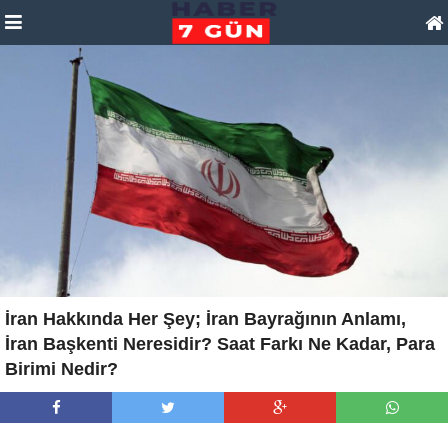
İran Hakkında Her Şey; İran Bayrağının Anlamı,
İran Başkenti Neresidir? Saat Farkı Ne Kadar, Para
Birimi Nedir?