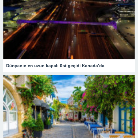
Dünyanın en uzun kapalı üst geçidi Kanada’da