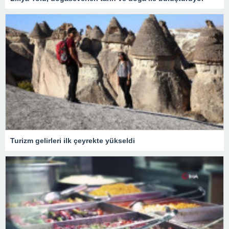
Turizm gelirleri ilk çeyrekte yükseldi