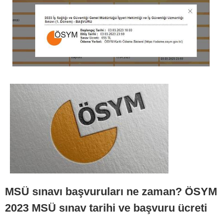
MSÜ sınavı başvuruları ne zaman? ÖSYM
2023 MSÜ sınav tarihi ve başvuru ücreti