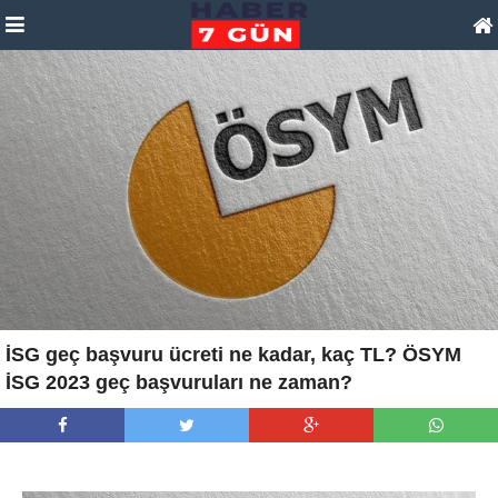
İSG geç başvuru ücreti ne kadar, kaç TL? ÖSYM
İSG 2023 geç başvuruları ne zaman?