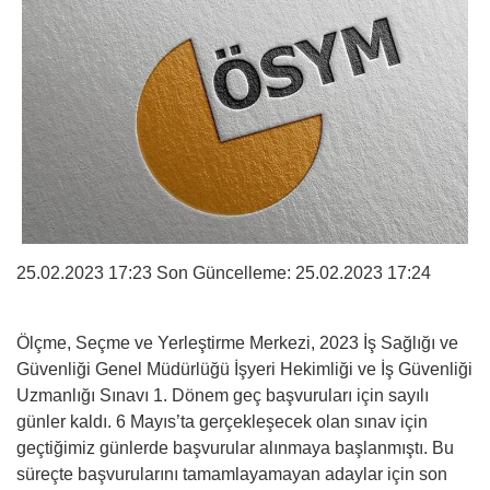
25.02.2023 17:23 Son Güncelleme:
25.02.2023 17:24
Ölçme, Seçme ve Yerleştirme Merkezi, 2023 İş Sağlığı ve
Güvenliği Genel Müdürlüğü İşyeri Hekimliği ve İş Güvenliği
Uzmanlığı Sınavı 1. Dönem geç başvuruları için sayılı
günler kaldı. 6 Mayıs’ta gerçekleşecek olan sınav için
geçtiğimiz günlerde başvurular alınmaya başlanmıştı. Bu
süreçte başvurularını tamamlayamayan adaylar için son