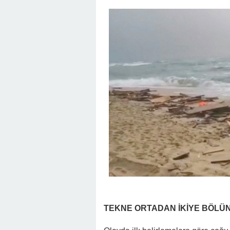
TEKNE ORTADAN İKİYE BÖLÜ