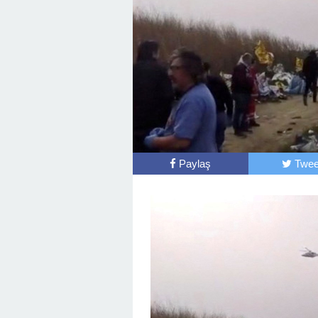
Paylaş
Twee