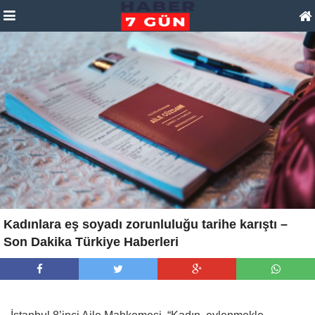
Kadınlara eş soyadı zorunluluğu tarihe karıştı –
Son Dakika Türkiye Haberleri