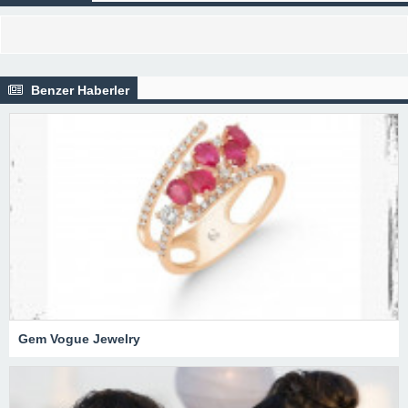
Benzer Haberler
Gem Vogue Jewelry