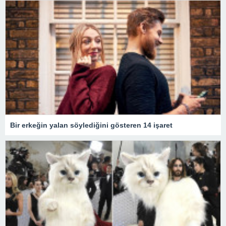
Bir erkeğin yalan söylediğini gösteren 14 işaret