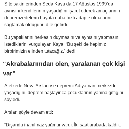
Site sakinlerinden Seda Kaya da 17 Ağustos 1999’da
aynısını kendilerinin yaşadığını işaret ederek amaçlarının
depremzedelerin hayata daha hızlı adapte olmalarını
sağlamak olduğunu dile getirdi.
Bu yaptıklarını herkesin duymasını ve aynısını yapmasını
istediklerini vurgulayan Kaya, “Bu şekilde hepimiz
birbirimizin elinden tutacağız.” dedi.
“Akrabalarımdan ölen, yaralanan çok kişi
var”
Afetzede Neva Arslan ise depremi Adıyaman merkezde
yaşadığını, deprem başlayınca çocuklarının yanına gittiğini
söyledi.
Arslan şöyle devam etti:
“Dışarıda inanılmaz yağmur vardı. İki saat arabada kaldık.