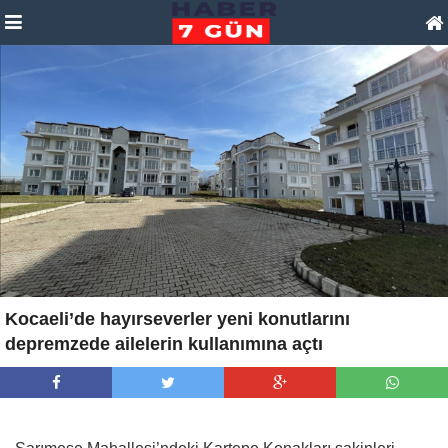
Kocaeli’de hayırseverler yeni konutlarını
depremzede ailelerin kullanımına açtı