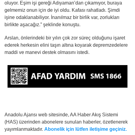
oluyor. Eşim işi gereği Adıyaman’dan çıkamıyor, buraya
gelmemiz onun için de iyi oldu. Kafası rahatladı. Şimdi
işine odaklanabiliyor. İnanılmaz bir birlik var, zorlukları
birlikte aşacağız.” şeklinde konuştu.
Arslan, önlerindeki bir yılın çok zor süreç olduğunu işaret
ederek herkesin elini taşın altına koyarak depremzedelere
maddi ve manevi destek olmasını istedi.
Anadolu Ajansı web sitesinde, AA Haber Akış Sistemi
(HAS) üzerinden abonelere sunulan haberler, özetlenerek
yayımlanmaktadır.
Abonelik için lütfen iletişime geçiniz.