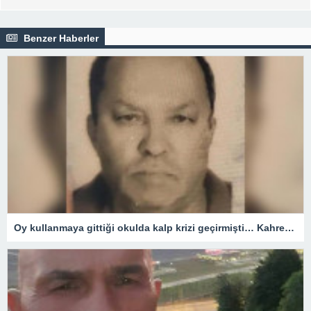
Benzer Haberler
Oy kullanmaya gittiği okulda kalp krizi geçirmişti… Kahreden haber!