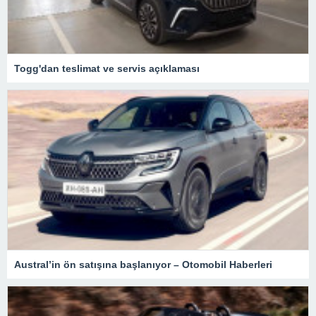
Togg'dan teslimat ve servis açıklaması
Austral’in ön satışına başlanıyor – Otomobil Haberleri