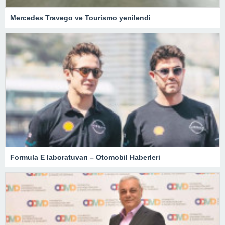
Mercedes Travego ve Tourismo yenilendi
Formula E laboratuvarı – Otomobil Haberleri