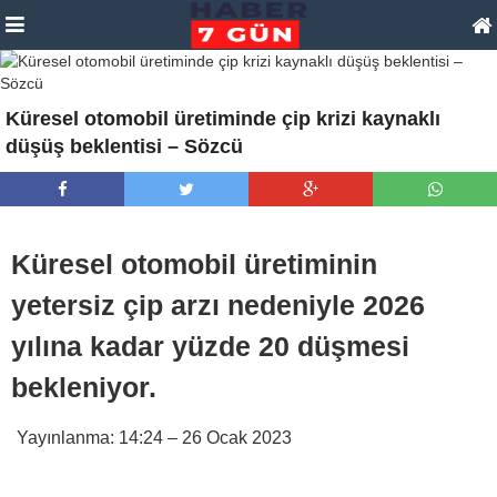
Küresel otomobil üretiminde çip krizi kaynaklı
düşüş beklentisi – Sözcü
Küresel otomobil üretiminin
yetersiz çip arzı nedeniyle 2026
yılına kadar yüzde 20 düşmesi
bekleniyor.
Yayınlanma:
14:24 – 26 Ocak 2023