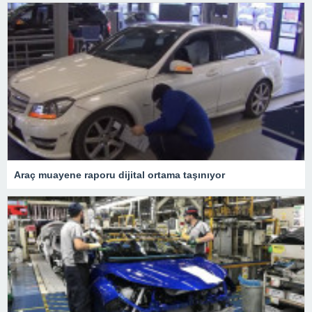
Araç muayene raporu dijital ortama taşınıyor