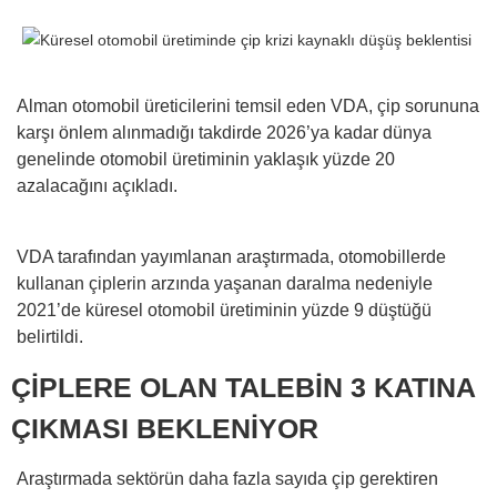
Alman otomobil üreticilerini temsil eden VDA, çip sorununa
karşı önlem alınmadığı takdirde 2026’ya kadar dünya
genelinde otomobil üretiminin yaklaşık yüzde 20
azalacağını açıkladı.
VDA tarafından yayımlanan araştırmada, otomobillerde
kullanan çiplerin arzında yaşanan daralma nedeniyle
2021’de küresel otomobil üretiminin yüzde 9 düştüğü
belirtildi.
ÇİPLERE OLAN TALEBİN 3 KATINA
ÇIKMASI BEKLENİYOR
Araştırmada sektörün daha fazla sayıda çip gerektiren