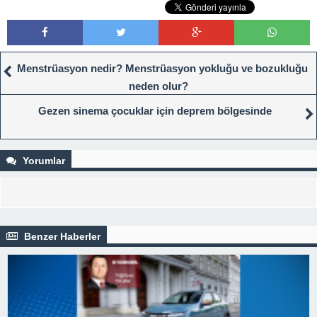
Menstrüasyon nedir? Menstrüasyon yokluğu ve bozukluğu
neden olur?
Gezen sinema çocuklar için deprem bölgesinde
Yorumlar
Benzer Haberler