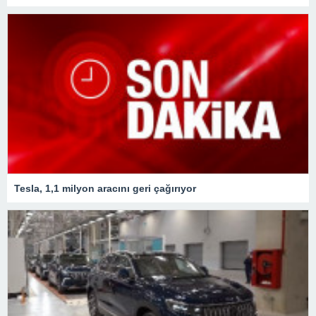
Tesla, 1,1 milyon aracını geri çağırıyor