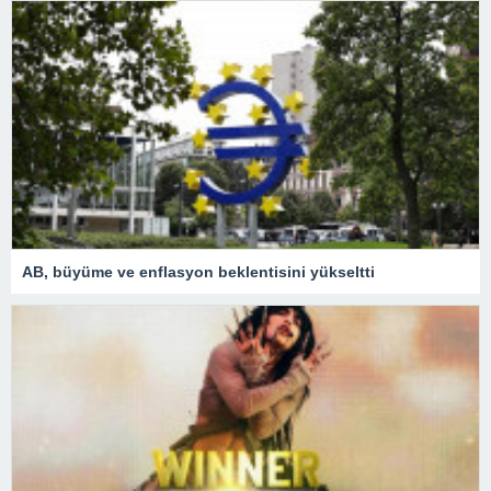
AB, büyüme ve enflasyon beklentisini yükseltti