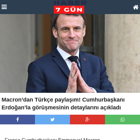
Macron’dan Türkçe paylaşım! Cumhurbaşkanı
Erdoğan’la görüşmesinin detaylarını açıkladı