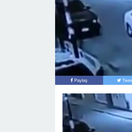
Paylaş
Twee