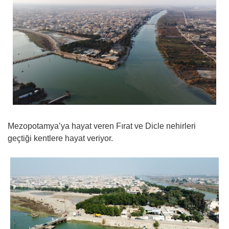
Mezopotamya’ya hayat veren Fırat ve Dicle nehirleri
geçtiği kentlere hayat veriyor.