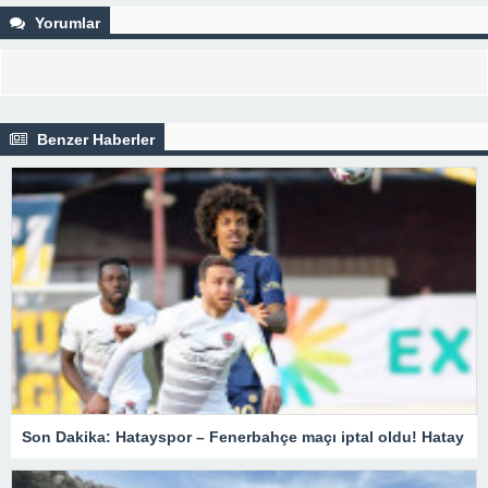
Yorumlar
Benzer Haberler
Son Dakika: Hatayspor – Fenerbahçe maçı iptal oldu! Hatay