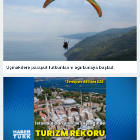
Uçmakdere paraşüt tutkunlarını ağırlamaya başladı