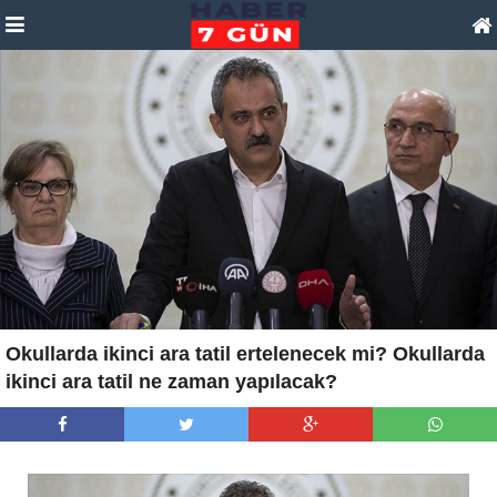
Okullarda ikinci ara tatil ertelenecek mi? Okullarda
ikinci ara tatil ne zaman yapılacak?