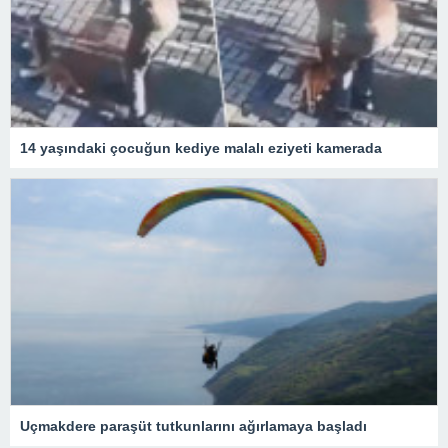
14 yaşındaki çocuğun kediye malalı eziyeti kamerada
Uçmakdere paraşüt tutkunlarını ağırlamaya başladı