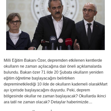
Milli Eğitim Bakanı Özer, depremden etkilenen kentlerde
okulların ne zaman açılacağına dair öneli açıklamalarda
bulundu. Bakan özer 71 ilde 20 Şubata okulların yeniden
eğitim öğretime başlayacağını belirtirken
depreminetkilediği 10 ilde de okulların kademeli olarakMart
ayı içerisde başlayacağını duyurdu. Peki, deprem
bölgesinde okullar ne zaman başlayacak? Okullarda ikinci
ara tatil ne zaman olacak? Detaylar haberimizde…