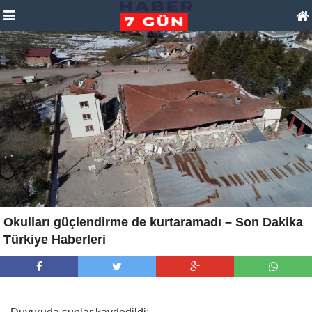
Okulları güçlendirme de kurtaramadı – Son Dakika
Türkiye Haberleri