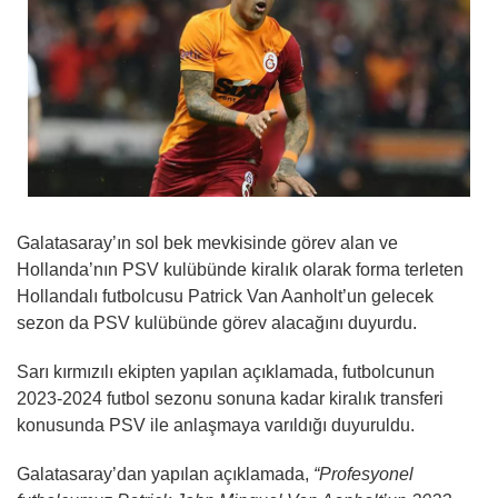
Galatasaray’ın sol bek mevkisinde görev alan ve
Hollanda’nın PSV kulübünde kiralık olarak forma terleten
Hollandalı futbolcusu Patrick Van Aanholt’un gelecek
sezon da PSV kulübünde görev alacağını duyurdu.
Sarı kırmızılı ekipten yapılan açıklamada, futbolcunun
2023-2024 futbol sezonu sonuna kadar kiralık transferi
konusunda PSV ile anlaşmaya varıldığı duyuruldu.
Galatasaray’dan yapılan açıklamada,
“Profesyonel