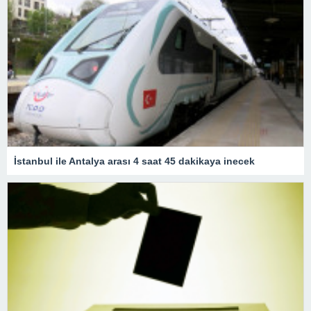
İstanbul ile Antalya arası 4 saat 45 dakikaya inecek