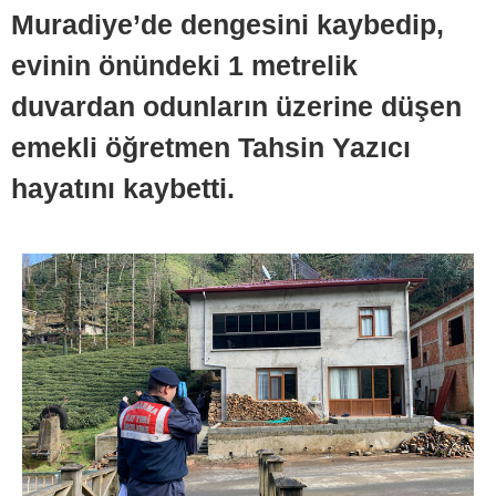
Muradiye’de dengesini kaybedip,
evinin önündeki 1 metrelik
duvardan odunların üzerine düşen
emekli öğretmen Tahsin Yazıcı
hayatını kaybetti.