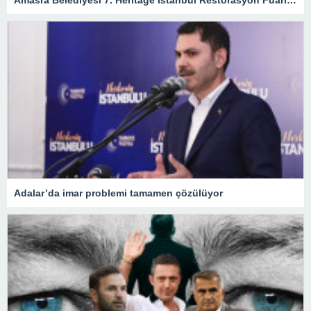
Adalar’da imar problemi tamamen çözülüyor