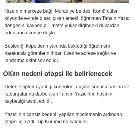
Rize’nin merkeze bağlı Muradiye beldesi Kömürcüler
köyünde evinde dışarı çıkan emekli öğretmen Tahsin Yazıcı
dengesini kaybedip 1 metre yüksekliğindeki duvardan,
odunların üzerine düştü.
Beslediği köpeklerin yanında beklediği öğretmeni
hareketsiz görenlerin ihbarı üzerine adrese sağlık ve
jandarma ekibi sev edildi.
Ölüm nedeni otopsi ile belirlenecek
Gelen ekiplerin yaptığı kontrolde, düşme sonucu başına ve
kaburgalarına darbe alan Tahsin Yazıcı’nın hayatını
kaybettiği tespit edildi.
Yazıcı’nın cansız bedeni, yapılan incelemenin ardından
otopsi için Adli Tıp Kurumu’na kaldırıldı.