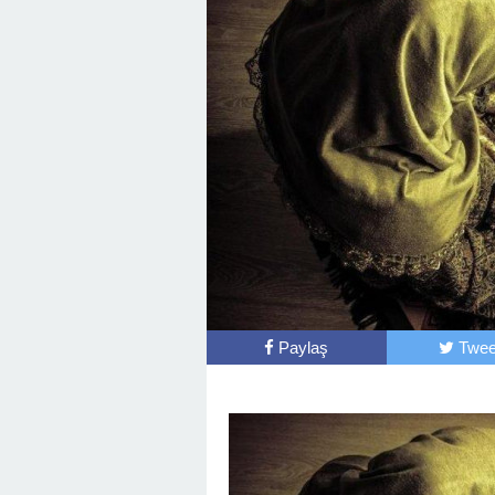
Paylaş
Twee