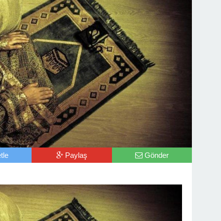
tle
Paylaş
Gönder