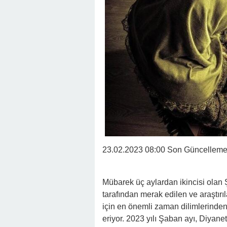
23.02.2023 08:00 Son Güncellem
Mübarek üç aylardan ikincisi olan 
tarafından merak edilen ve araştırı
için en önemli zaman dilimlerinden
eriyor. 2023 yılı Şaban ayı, Diyanet