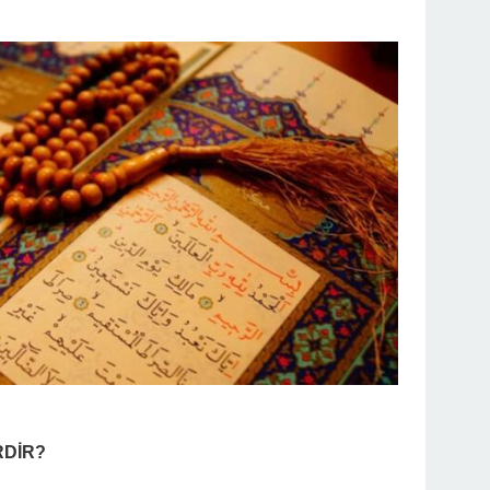
RDİR?