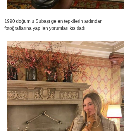
1990 doğumlu Subaşı gelen tepkilerin ardından
fotoğraflarına yapılan yorumları kısıtladı.