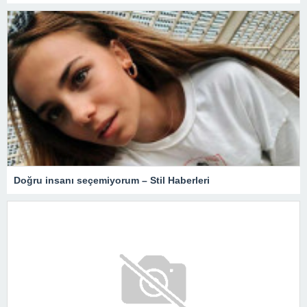
Doğru insanı seçemiyorum – Stil Haberleri