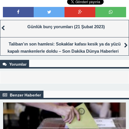
Günlük burç yorumları (21 Şubat 2023)
Taliban’ın son hamlesi: Sokaklar kafası kesik ya da yüzü
kapalı mankenlerle doldu – Son Dakika Dünya Haberleri
Yorumlar
Benzer Haberler