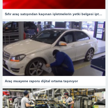
Sıfır araç satışından kaçınan işletmelerin yetki belgesi iptal edilecek
Araç muayene raporu dijital ortama taşınıyor