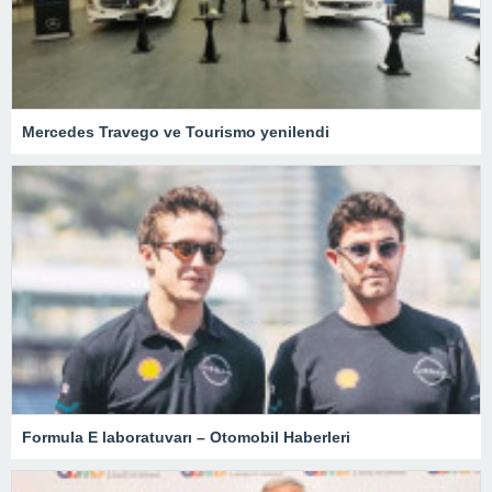
Mercedes Travego ve Tourismo yenilendi
Formula E laboratuvarı – Otomobil Haberleri