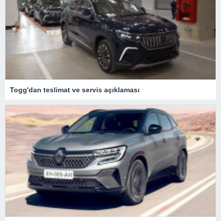
Togg'dan teslimat ve servis açıklaması