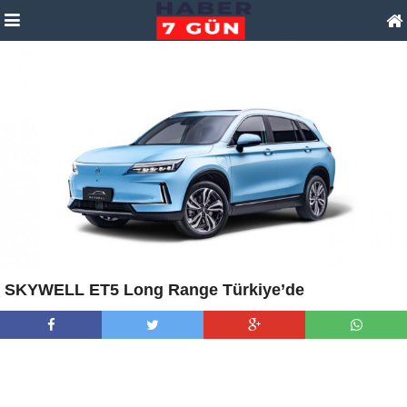
SKYWELL ET5 Long Range Türkiye’de