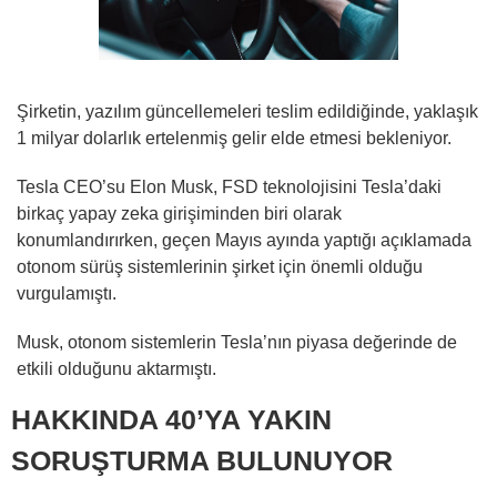
Şirketin, yazılım güncellemeleri teslim edildiğinde, yaklaşık
1 milyar dolarlık ertelenmiş gelir elde etmesi bekleniyor.
Tesla CEO’su Elon Musk, FSD teknolojisini Tesla’daki
birkaç yapay zeka girişiminden biri olarak
konumlandırırken, geçen Mayıs ayında yaptığı açıklamada
otonom sürüş sistemlerinin şirket için önemli olduğu
vurgulamıştı.
Musk, otonom sistemlerin Tesla’nın piyasa değerinde de
etkili olduğunu aktarmıştı.
HAKKINDA 40’YA YAKIN
SORUŞTURMA BULUNUYOR