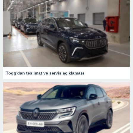
Togg'dan teslimat ve servis açıklaması