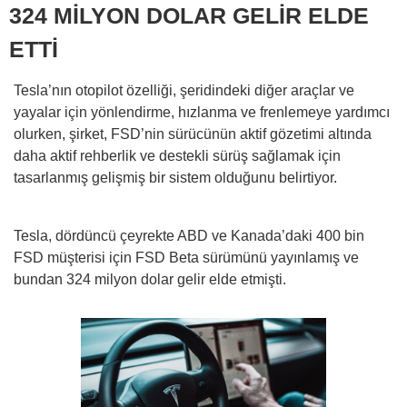
324 MİLYON DOLAR GELİR ELDE
ETTİ
Tesla’nın otopilot özelliği, şeridindeki diğer araçlar ve
yayalar için yönlendirme, hızlanma ve frenlemeye yardımcı
olurken, şirket, FSD’nin sürücünün aktif gözetimi altında
daha aktif rehberlik ve destekli sürüş sağlamak için
tasarlanmış gelişmiş bir sistem olduğunu belirtiyor.
Tesla, dördüncü çeyrekte ABD ve Kanada’daki 400 bin
FSD müşterisi için FSD Beta sürümünü yayınlamış ve
bundan 324 milyon dolar gelir elde etmişti.