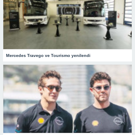
Mercedes Travego ve Tourismo yenilendi