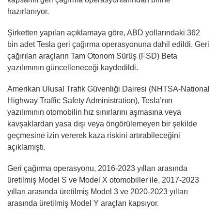
hazırlanıyor.
Şirketten yapılan açıklamaya göre, ABD yollarındaki 362
bin adet Tesla geri çağırma operasyonuna dahil edildi. Geri
çağırılan araçların Tam Otonom Sürüş (FSD) Beta
yazılımının güncelleneceği kaydedildi.
Amerikan Ulusal Trafik Güvenliği Dairesi (NHTSA-National
Highway Traffic Safety Administration), Tesla’nın
yazılımının otomobilin hız sınırlarını aşmasına veya
kavşaklardan yasa dışı veya öngörülemeyen bir şekilde
geçmesine izin vererek kaza riskini artırabileceğini
açıklamıştı.
Geri çağırma operasyonu, 2016-2023 yılları arasında
üretilmiş Model S ve Model X otomobiller ile, 2017-2023
yılları arasında üretilmiş Model 3 ve 2020-2023 yılları
arasında üretilmiş Model Y araçları kapsıyor.