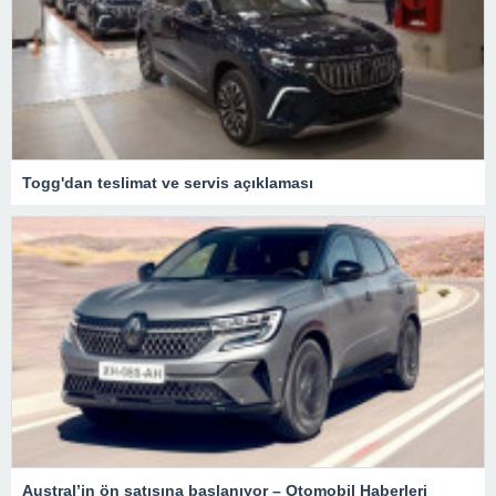
Togg'dan teslimat ve servis açıklaması
Austral’in ön satışına başlanıyor – Otomobil Haberleri