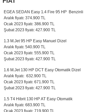
FIAT
EGEA SEDAN Easy 1.4 Fire 95 HP Benzinli
Aralık fiyatı: 374.900 TL
Ocak 2023 fiyatı: 386.900 TL
Şubat 2023 fiyatı: 427.900 TL
1.3 M.Jet 95 HP Easy Manuel Dizel
Aralık fiyatı: 540.900 TL
Ocak 2023 fiyatı: 555.900 TL
Şubat 2023 fiyatı: 427.900 TL
1.6 M.Jet 130 HP DCT Easy Otomatik Dizel
Aralık fiyatı: 632.900 TL
Ocak 2023 fiyatı: 671.900 TL
Şubat 2023 fiyatı: 427.900 TL
1.5 T4 Hibrit 130 HP AT Easy Otomatik
Aralık fiyatı: 683.900 TL
Ocak 2023 fiyatı: 719.900 TL