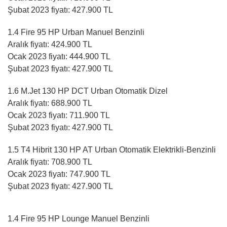
Şubat 2023 fiyatı: 427.900 TL
1.4 Fire 95 HP Urban Manuel Benzinli
Aralık fiyatı: 424.900 TL
Ocak 2023 fiyatı: 444.900 TL
Şubat 2023 fiyatı: 427.900 TL
1.6 M.Jet 130 HP DCT Urban Otomatik Dizel
Aralık fiyatı: 688.900 TL
Ocak 2023 fiyatı: 711.900 TL
Şubat 2023 fiyatı: 427.900 TL
1.5 T4 Hibrit 130 HP AT Urban Otomatik Elektrikli-Benzinli
Aralık fiyatı: 708.900 TL
Ocak 2023 fiyatı: 747.900 TL
Şubat 2023 fiyatı: 427.900 TL
1.4 Fire 95 HP Lounge Manuel Benzinli