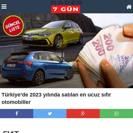
Türkiye’de 2023 yılında satılan en ucuz sıfır
otomobiller