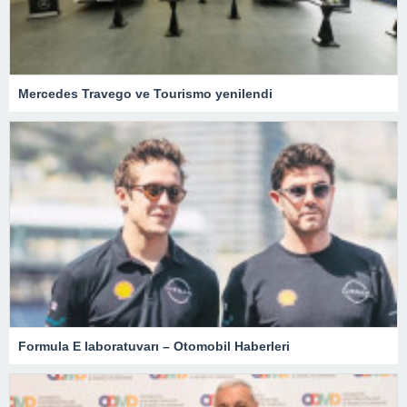
Mercedes Travego ve Tourismo yenilendi
Formula E laboratuvarı – Otomobil Haberleri