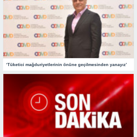
‘Tüketici mağduriyetlerinin önüne geçilmesinden yanayız’