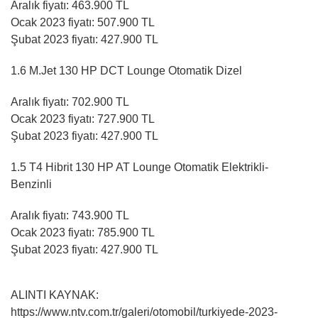
Aralık fiyatı: 463.900 TL
Ocak 2023 fiyatı: 507.900 TL
Şubat 2023 fiyatı: 427.900 TL
1.6 M.Jet 130 HP DCT Lounge Otomatik Dizel
Aralık fiyatı: 702.900 TL
Ocak 2023 fiyatı: 727.900 TL
Şubat 2023 fiyatı: 427.900 TL
1.5 T4 Hibrit 130 HP AT Lounge Otomatik Elektrikli-
Benzinli
Aralık fiyatı: 743.900 TL
Ocak 2023 fiyatı: 785.900 TL
Şubat 2023 fiyatı: 427.900 TL
ALINTI KAYNAK:
https://www.ntv.com.tr/galeri/otomobil/turkiyede-2023-